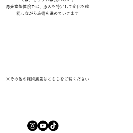
再光堂整体院では、原因を特定して変化を確
認しながら施術を進めていきます
※その他の施術風景はこちらをご覧ください
SNSでセルフ整体
豆知識を配信中！