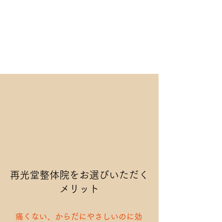
再光堂整体院をお選びいただく
メリット
痛くない、からだにやさしいのに効