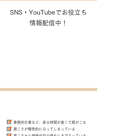
SNS・YouTubeでお役立ち
情報配信中！
こんな症状でお悩みではありませんか？
事務所仕事など、座る時間が長くて肩がこる
肩こりが慢性的になってしまっている
肩こりから頭痛や目の疲れにまでなっている