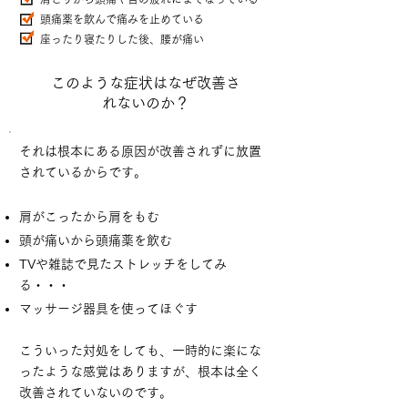
頭痛薬を飲んで痛みを止めている
​座ったり寝たりした後、腰が痛い
​このような症状はなぜ改善さ
れないのか？
それは根本にある原因が改善されずに放置
されているからです。
肩がこったから肩をもむ
頭が痛いから頭痛薬を飲む
TVや雑誌で見たストレッチをしてみ
る・・・
マッサージ器具を使ってほぐす
こういった対処をしても、一時的に楽にな
ったような感覚はありますが、根本は全く
改善されていないのです。