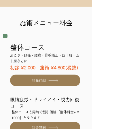
施術メニュー料金
整体コース
肩こり・頭痛・腰痛・骨盤矯正・四十肩・五
十肩などに
初診 ¥2,000 施術 ¥4,800(税抜)
料金詳細
眼精疲労・ドライアイ・視力回復
コース
整体コースと同時で割引価格「整体料金+ ¥
1000」となります！
料金詳細