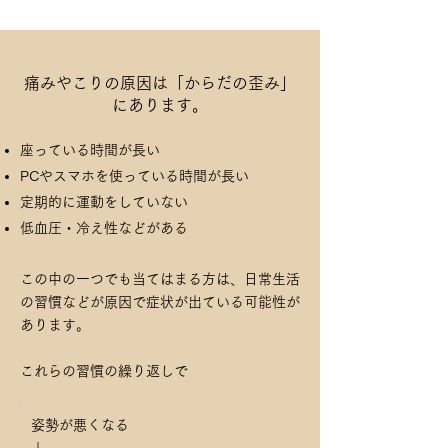
痛みやこりの原因は「からだの歪み」
にあります。
座っている時間が長い
PCやスマホを使っている時間が長い
定期的に運動をしていない
低血圧・冷え性などがある
​この中の一つでも当てはまる方は、日常生活
の習慣などが原因で症状が出ている可能性が
あります。
これらの習慣の繰り返しで
姿勢が悪くなる